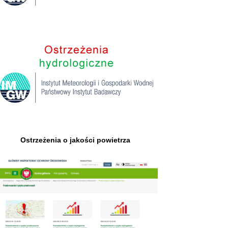
Ostrzeżenia o jakości powietrza