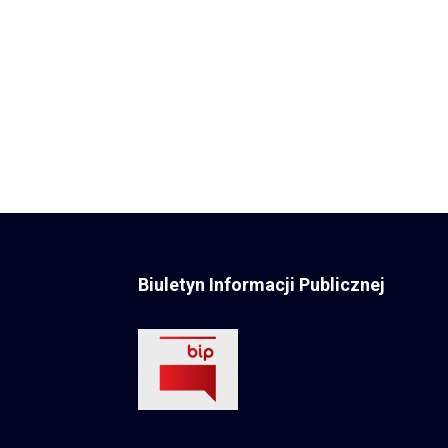
Biuletyn Informacji Publicznej