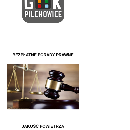
BEZPŁATNE PORADY PRAWNE
JAKOŚĆ POWIETRZA