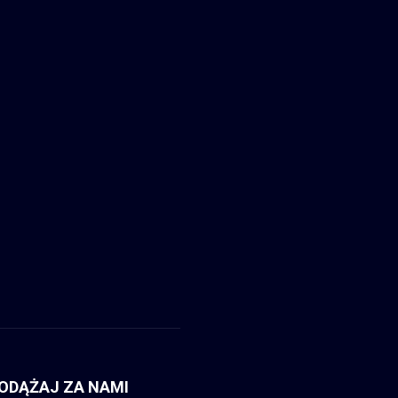
ODĄŻAJ ZA NAMI