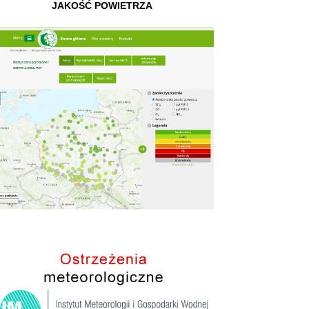
JAKOŚĆ POWIETRZA