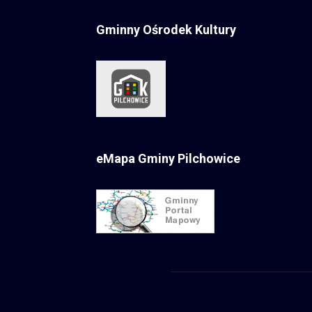
Gminny Ośrodek Kultury
eMapa Gminy Pilchowice