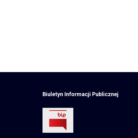
Biuletyn Informacji Publicznej