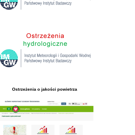
Ostrzeżenia o jakości powietrza